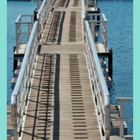
Evento Náuticos