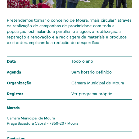
Pretendemos tornar o concelho de Moura, “mais circular”, através
da realização de campanhas de proximidade com toda a
população, estimulando a partilha, o aluguer, a reutilização, a
reparação a renovação e a reciclagem de materiais e produtos
existentes, implicando a redução do desperdício.
Data
Todo o ano
Agenda
Sem horário definido
Organização
Câmara Municipal de Moura
Registos
Ver programa próprio
Morada
Câmara Municipal de Moura
Praça Sacadura Cabral - 7860-207 Moura