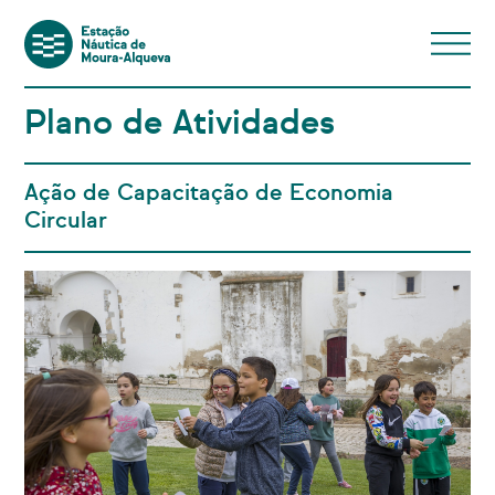
Plano de Atividades
Ação de Capacitação de Economia
Circular