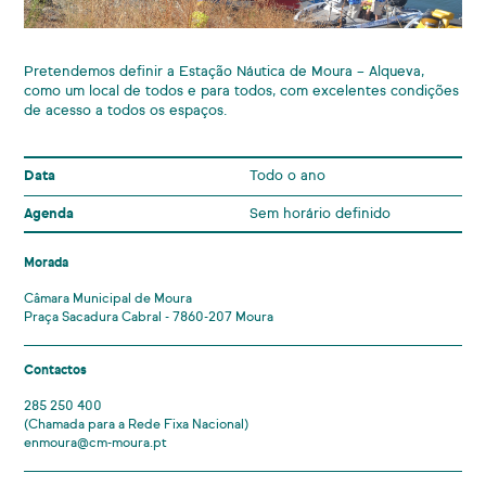
Pretendemos definir a Estação Náutica de Moura – Alqueva,
como um local de todos e para todos, com excelentes condições
de acesso a todos os espaços.
Data
Todo o ano
Agenda
Sem horário definido
Morada
Câmara Municipal de Moura
Praça Sacadura Cabral - 7860-207 Moura
Contactos
285 250 400
(Chamada para a Rede Fixa Nacional)
enmoura@cm-moura.pt