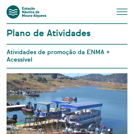
Plano de Atividades
Atividades de promoção da ENMA +
Acessível